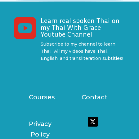
Learn real spoken Thai on

my Thai With Grace
Youtube Channel
Subscribe to my channel to learn
Thai. All my videos have Thai,
English, and transliteration subtitles!
Courses
Contact
Privacy
Policy