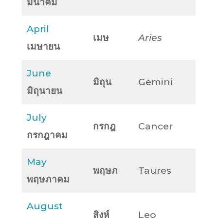
มีนาคม
April
เมษ
Aries
เมษายน
June
มิถุน
Gemini
มิถุนายน
July
กรกฎ
Cancer
กรกฎาคม
May
พฤษภ
Taures
พฤษภาคม
August
สิงห์
Leo