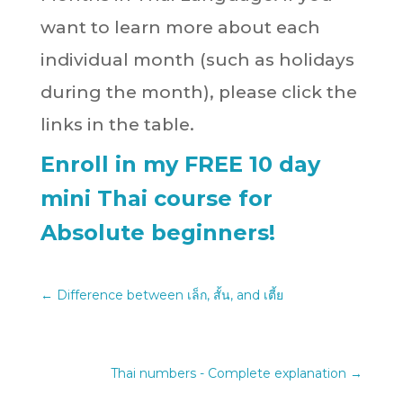
want to learn more about each
individual month (such as holidays
during the month), please click the
links in the table.
Enroll in my FREE 10 day
mini Thai course for
Absolute beginners!
←
Difference between เล็ก, สั้น, and เตี้ย
Thai numbers - Complete explanation
→