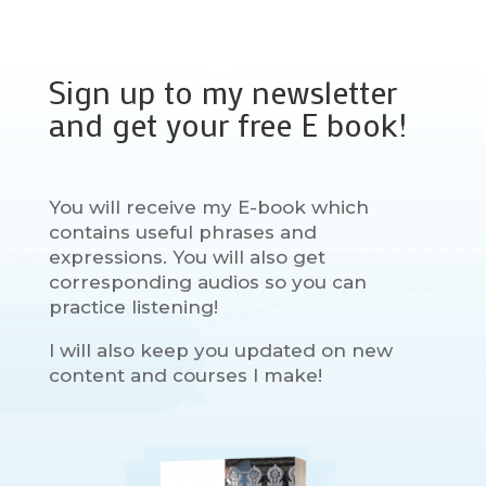
Sign up to my newsletter
and get your free E book!
You will receive my E-book which
contains useful phrases and
expressions. You will also get
corresponding audios so you can
practice listening!
I will also keep you updated on new
content and courses I make!