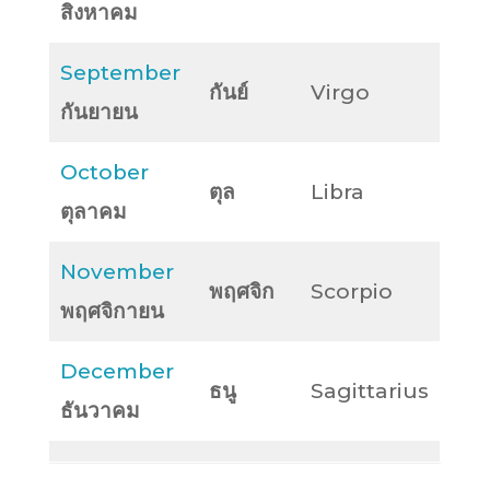
สิงหาคม
September
กันย์
Virgo
กันยายน
October
ตุล
Libra
ตุลาคม
November
พฤศจิก
Scorpio
พฤศจิกายน
December
ธนู
Sagittarius
ธันวาคม