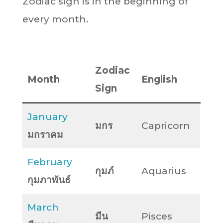
Zodiac sign is in the beginning of
every month.
Zodiac
Month
English
Sign
January
มกร
Capricorn
มกราคม
February
กุมภ์
Aquarius
กุมภาพันธ์
March
มีน
Pisces