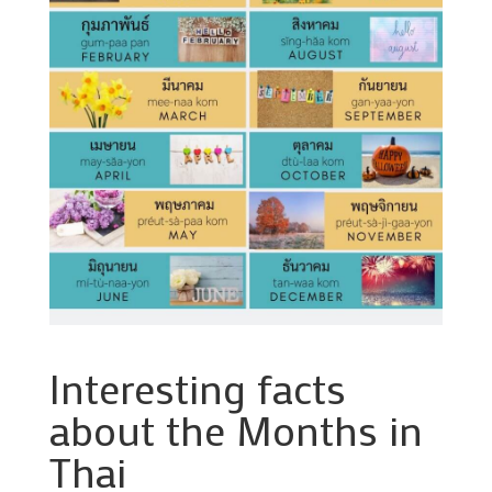
Interesting facts
about the Months in
Thai