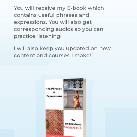
You will receive my E-book which
contains useful phrases and
expressions. You will also get
corresponding audios so you can
practice listening!
I will also keep you updated on new
content and courses I make!