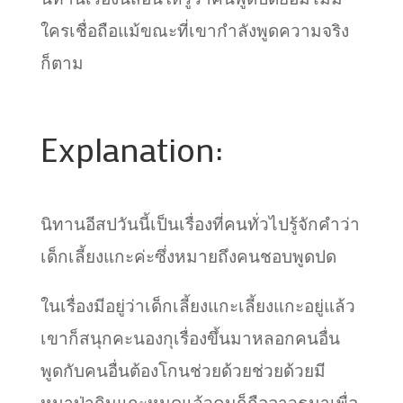
ใครเชื่อถือแม้ขณะที่เขากำลังพูดความจริง
ก็ตาม
Explanation:
นิทานอีสปวันนี้เป็นเรื่องที่คนทั่วไปรู้จักคำว่า
เด็กเลี้ยงแกะค่ะซึ่งหมายถึงคนชอบพูดปด
ในเรื่องมีอยู่ว่าเด็กเลี้ยงแกะเลี้ยงแกะอยู่แล้ว
เขาก็สนุกคะนองกุเรื่องขึ้นมาหลอกคนอื่น
พูดกับคนอื่นต้องโกนช่วยด้วยช่วยด้วยมี