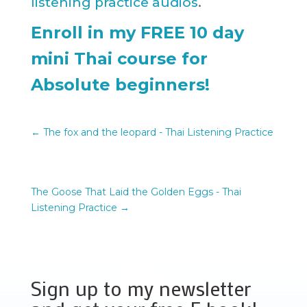
listening practice audios
.
Enroll in my FREE 10 day
mini Thai course for
Absolute beginners!
←
The fox and the leopard - Thai Listening Practice
The Goose That Laid the Golden Eggs - Thai
Listening Practice
→
Sign up to my newsletter