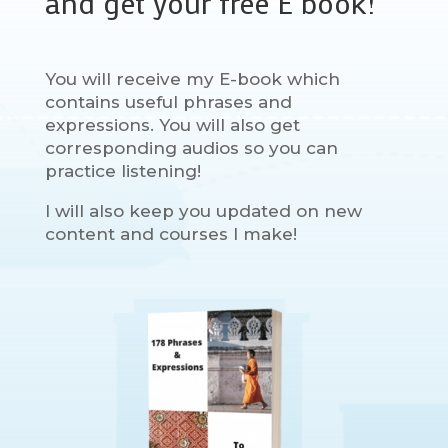
and get your free E book!
You will receive my E-book which
contains useful phrases and
expressions. You will also get
corresponding audios so you can
practice listening!
I will also keep you updated on new
content and courses I make!