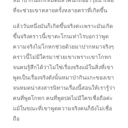
หมาป่ากินแกะหมดแล้วคนก็ถืออาวุธมาเพื่อ
ที่จะช่วยเขาหลายครั้งหลายคราที่เกิดขึ้น
แล้ววันหนึ่งมันก็เกิดขึ้นจริงค่ะเพราะมันเกิด
ขึ้นจริงคราวนี้เขาตะโกนเท่าไรบอกว่าพูด
ความจริงไม่โกหกช่วยด้วยมาปากหมาจริงๆ
คราวนี้ไม่มีใครมาช่วยเขาเพราะเขาโกหก
จนคนรู้สึกได้ว่าไม่ใช่เรื่องจริงแม้ในสิ่งที่เขา
พูดเป็นเรื่องจริงดังนั้นหมาป่ากินแกะของเขา
จนหมดน่าสงสารนิทานเรื่องนี้สอนให้เรารู้ว่า
คนที่พูดโกหก คนที่พูดปดไม่มีใครเชื่อถือค่ะ
แม้ในขณะที่เขาพูดความจริงคนก็ยังไม่เชื่อ
ถือ