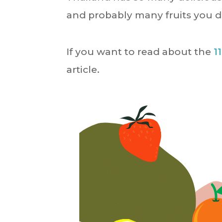
and probably many fruits you d
If you want to read about the
1
article.