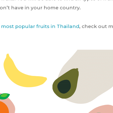
on’t have in your home country.
1 most popular fruits in Thailand
, check out 