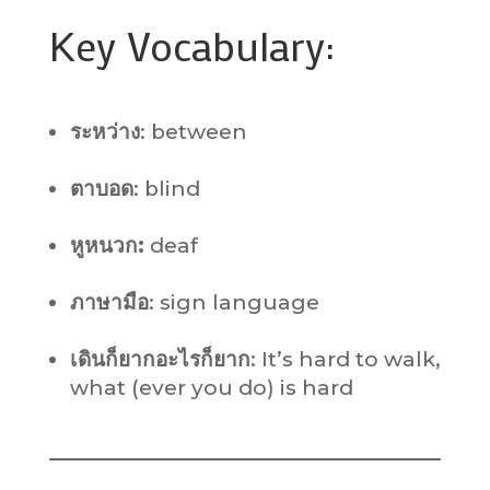
Key Vocabulary:
ระหว่าง
: between
ตาบอด
: blind
หูหนวก:
deaf
ภาษามือ
: sign language
เดินก็ยากอะไรก็ยาก
: It’s hard to walk,
what (ever you do) is hard