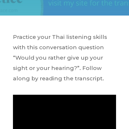
Practice your Thai listening skills
with this conversation question
“Would you rather give up your
sight or your hearing?”. Follow
along by reading the transcript.