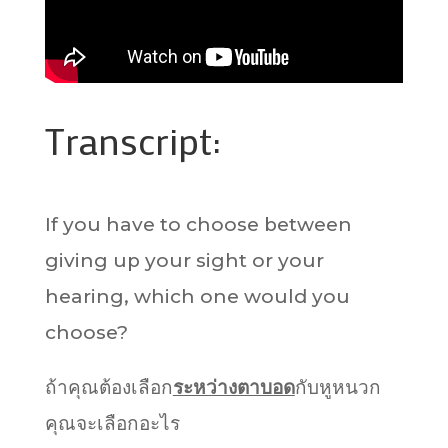
Transcript:
If you have to choose between
giving up your sight or your
hearing, which one would you
choose?
ถ้าคุณต้องเลือก
ระหว่างตาบอด
กับหูหนวก
คุณจะเลือกอะไร