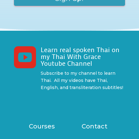
Learn real spoken Thai on

my Thai With Grace
Youtube Channel
Subscribe to my channel to learn
Thai. All my videos have Thai,
English, and transliteration subtitles!
Courses
Contact