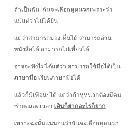
ถ้าเป็นฉัน ฉันจะเลือก
หูหนวก
เพราะว่า
แม้แต่ว่าไม่ได้ยิน
แต่ว่าสามารถมองเห็นได้ สามารถอ่าน
หนังสือได้ สามารถไปเที่ยวได้
อาจจะฟังไม่ได้แต่ว่า สามารถใช้มือได้เป็น
ภาษามือ
เรียนภาษามือได้
แล้วก็มีเพื่อนๆได้ แต่ว่าถ้าหูหนวกต้องมีคน
ช่วยตลอดเวลา
เดินก็ยากอะไรก็ยาก
เพราะฉะนั้นแน่นอนว่าฉันจะเลือกหูหนวก