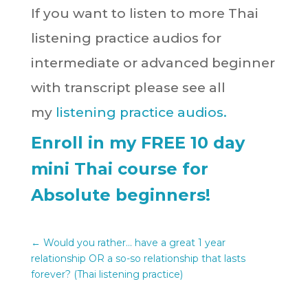
If you want to listen to more Thai
listening practice audios for
intermediate or advanced beginner
with transcript please see all
my
listening practice audios.
Enroll in my FREE 10 day
mini Thai course for
Absolute beginners!
←
Would you rather... have a great 1 year
relationship OR a so-so relationship that lasts
forever? (Thai listening practice)