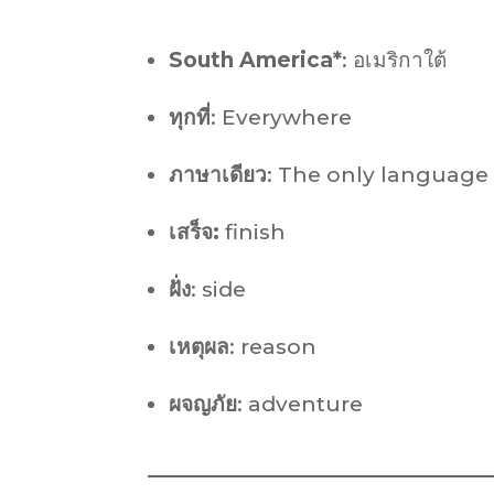
South America*
: อเมริกาใต้
ทุกที่
: Everywhere
ภาษาเดียว
: The only language
เสร็จ:
finish
ฝั่ง
: side
เหตุผล
: reason
ผจญภัย
: adventure