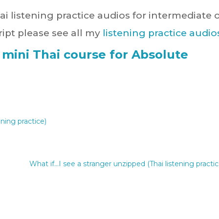
ai listening practice audios for intermediate 
ipt please see all my
listening practice audio
 mini Thai course for Absolute
tening practice)
What if...I see a stranger unzipped (Thai listening practic