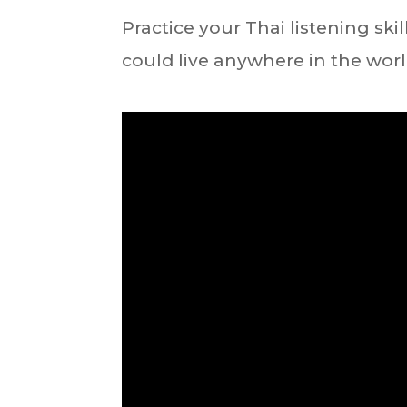
Practice your Thai listening ski
could live anywhere in the worl