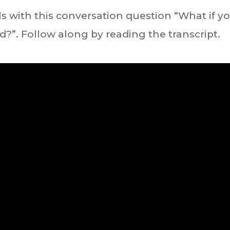
lls with this conversation question “What if y
d?”. Follow along by reading the transcript.