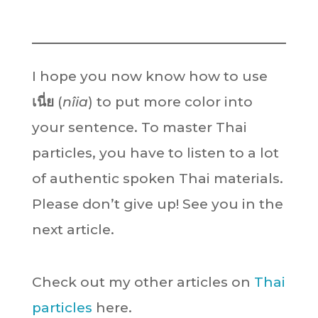
I hope you now know how to use
เนี่ย
(
nîia
) to put more color into
your sentence. To master Thai
particles, you have to listen to a lot
of authentic spoken Thai materials.
Please don’t give up! See you in the
next article.
Check out my other articles on
Thai
particles
here.