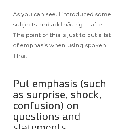
As you can see, I introduced some
subjects and add
nîia
right after.
The point of this is just to put a bit
of emphasis when using spoken
Thai.
Put emphasis (such
as surprise, shock,
confusion) on
questions and
statements