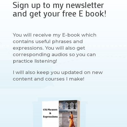
Sign up to my newsletter
and get your free E book!
You will receive my E-book which
contains useful phrases and
expressions. You will also get
corresponding audios so you can
practice listening!
I will also keep you updated on new
content and courses I make!