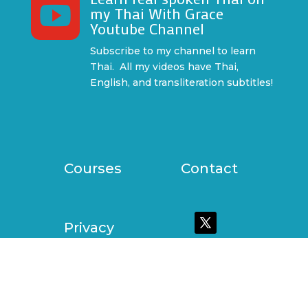

my Thai With Grace
Youtube Channel
Subscribe to my channel to learn
Thai. All my videos have Thai,
English, and transliteration subtitles!
Courses
Contact
Privacy
Policy