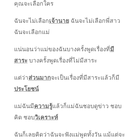
คุณจะเลือกใคร
ฉันจะไม่เลือก
เจ้านาย
ฉันจะไม่เลือกพี่สาว
ฉันจะเลือกแม่
แน่นอนว่าแม่ของฉันบางครั้งพูดเรื่องที่
มี
สาระ
บางครั้งพูดเรื่องที่ไม่มีสาระ
แต่ว่า
ส่วนมาก
จะเป็นเรื่องที่มีสาระแล้วก็มี
ประโยชน์
แม่ฉันมี
ความรู้
แล้วก็แม่ฉันชอบดูข่าว ชอบ
คิด ชอบ
วิเคราะห์
ฉันก็เลยคิดว่าฉันจะฟังแม่พูดทั้งวัน แม้แต่จะ