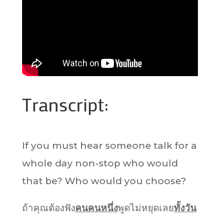
Transcript:
If you must hear someone talk for a
whole day non-stop who would
that be? Who would you choose?
ถ้าคุณต้องฟัง
คนคนหนึ่ง
พูดไม่หยุดเลย
ทั้งวัน