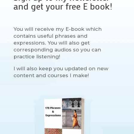
and get your free E book!
You will receive my E-book which
contains useful phrases and
expressions. You will also get
corresponding audios so you can
practice listening!
I will also keep you updated on new
content and courses I make!