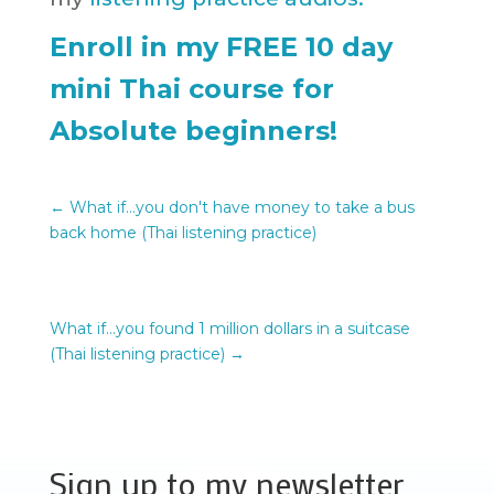
Enroll in my FREE 10 day
mini Thai course for
Absolute beginners!
←
What if...you don't have money to take a bus
back home (Thai listening practice)
What if...you found 1 million dollars in a suitcase
(Thai listening practice)
→
Sign up to my newsletter