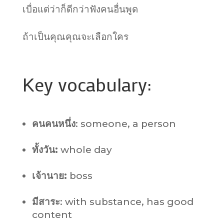
เบื่อแต่ว่าก็ดีกว่าฟังคนอื่นพูด
ถ้าเป็นคุณคุณจะเลือกใคร
Key vocabulary:
คนคนหนึ่ง
: someone, a person
ทั้งวัน:
whole day
เจ้านาย:
boss
มีสาระ
: with substance, has good
content