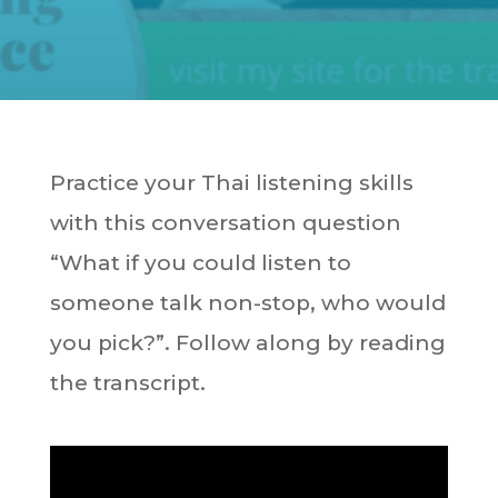
Practice your Thai listening skills
with this conversation question
“What if you could listen to
someone talk non-stop, who would
you pick?”. Follow along by reading
the transcript.