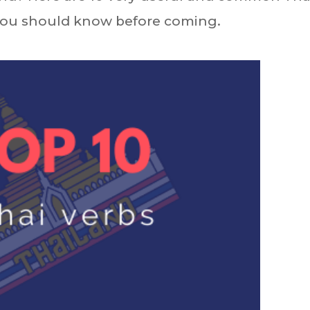
t you should know before coming.