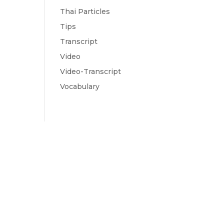
Thai Particles
Tips
Transcript
Video
Video-Transcript
Vocabulary