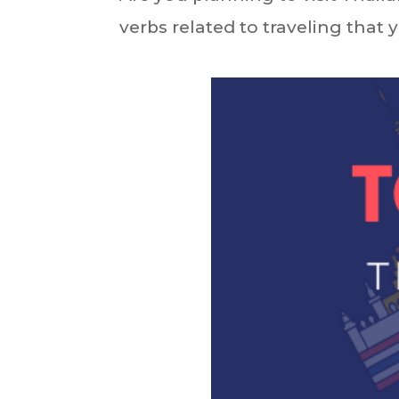
verbs related to traveling tha