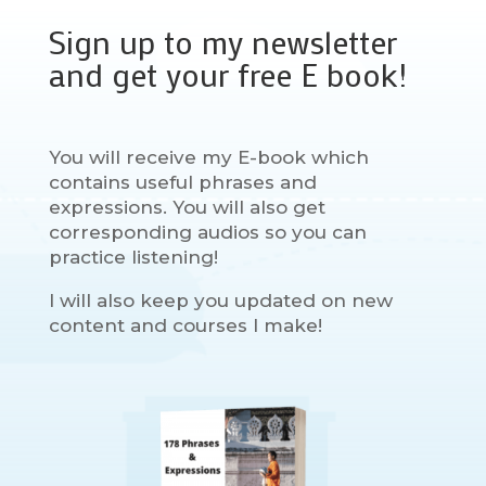
Sign up to my newsletter
and get your free E book!
You will receive my E-book which
contains useful phrases and
expressions. You will also get
corresponding audios so you can
practice listening!
I will also keep you updated on new
content and courses I make!