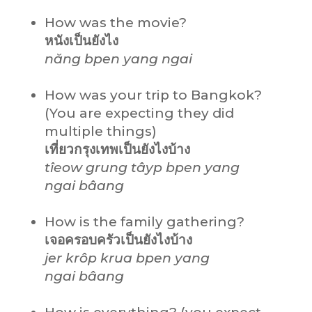
How was the movie?
หนังเป็นยังไง
năng bpen yang ngai
How was your trip to Bangkok?
(You are expecting they did
multiple things)
เที่ยวกรุงเทพเป็นยังไงบ้าง
tîeow grung tâyp bpen yang
ngai bâang
How is the family gathering?
เจอครอบครัวเป็นยังไงบ้าง
jer krôp krua bpen yang
ngai bâang