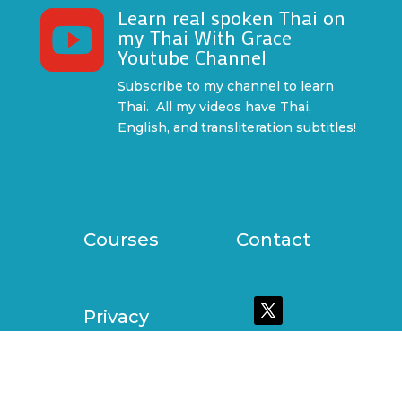
Learn real spoken Thai on

my Thai With Grace
Youtube Channel
Subscribe to my channel to learn
Thai. All my videos have Thai,
English, and transliteration subtitles!
Courses
Contact
Privacy
Policy