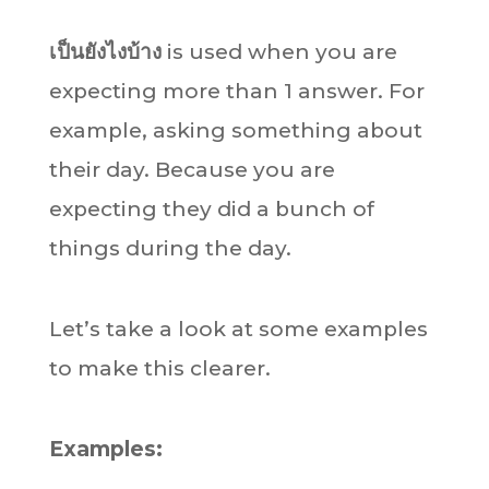
เป็นยังไงบ้าง
is used when you are
expecting more than 1 answer. For
example, asking something about
their day. Because you are
expecting they did a bunch of
things during the day.
Let’s take a look at some examples
to make this clearer.
Examples: