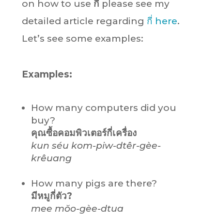
on how to use
กี่
please see my
detailed article regarding
กี่ here
.
Let’s see some examples:
Examples:
How many computers did you
buy?
คุณซื้อคอมพิวเตอร์กี่เครื่อง
kun séu kom-piw-dtêr-gèe-
krêuang
How many pigs are there?
มีหมูกี่ตัว?
mee mŏo-gèe-dtua