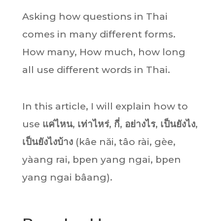
Asking how questions in Thai
comes in many different forms.
How many, How much, how long
all use different words in Thai.
In this article, I will explain how to
use
แค่ไหน
,
เท่าไหร่
,
กี่
,
อย่างไร
,
เป็นยังไง
,
เป็นยังไงบ้าง
(kâe năi, tâo rài, gèe,
yàang rai, bpen yang ngai, bpen
yang ngai bâang).