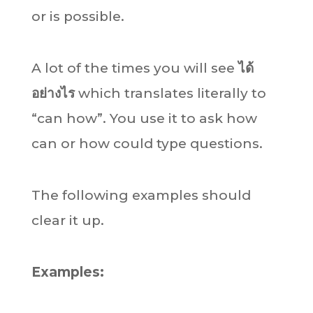
or is possible.
A lot of the times you will see
ได้
อย่างไร
which translates literally to
“can how”. You use it to ask how
can or how could type questions.
The following examples should
clear it up.
Examples: