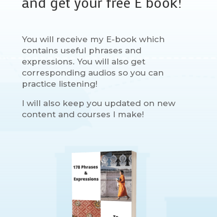
and get your free E book!
You will receive my E-book which
contains useful phrases and
expressions. You will also get
corresponding audios so you can
practice listening!
I will also keep you updated on new
content and courses I make!